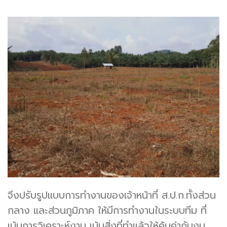
จึงปรับรูปแบบการทำงานของเจ้าหน้าที่ ส.ป.ก.ทั้งส่วน
กลาง และส่วนภูมิภาค ให้มีการทำงานในระบบทีม ที่
เน้นการวิเคราะห์งาน เน้นสิ่งที่ทำแล้วให้คุ้มค่ากับงบ