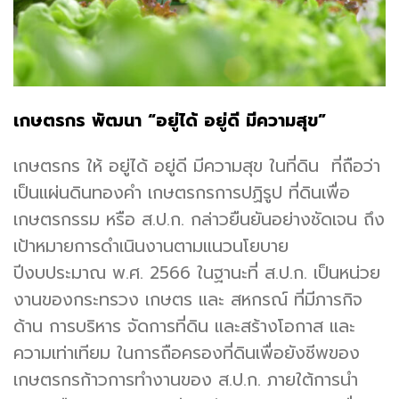
เกษตรกร พัฒนา “อยู่ได้ อยู่ดี มีความสุข”
เกษตรกร ให้ อยู่ได้ อยู่ดี มีความสุข ในที่ดิน ที่ถือว่า
เป็นแผ่นดินทองคำ เกษตรกรการปฏิรูป ที่ดินเพื่อ
เกษตรกรรม หรือ ส.ป.ก. กล่าวยืนยันอย่างชัดเจน ถึง
เป้าหมายการดำเนินงานตามแนวนโยบาย
ปีงบประมาณ พ.ศ. 2566 ในฐานะที่ ส.ป.ก. เป็นหน่วย
งานของกระทรวง เกษตร และ สหกรณ์ ที่มีภารกิจ
ด้าน การบริหาร จัดการที่ดิน และสร้างโอกาส และ
ความเท่าเทียม ในการถือครองที่ดินเพื่อยังชีพของ
เกษตรกรก้าวการทำงานของ ส.ป.ก. ภายใต้การนำ