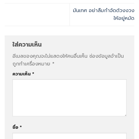
มันเทศ อย่าลืมกำจัดด้วงงวง
ให้อยู่หมัด
ใส่ความเห็น
อีเมลของคุณจะไม่แสดงให้คนอื่นเห็น
ช่องข้อมูลจำเป็น
ถูกทำเครื่องหมาย
*
ความเห็น
*
ชื่อ
*