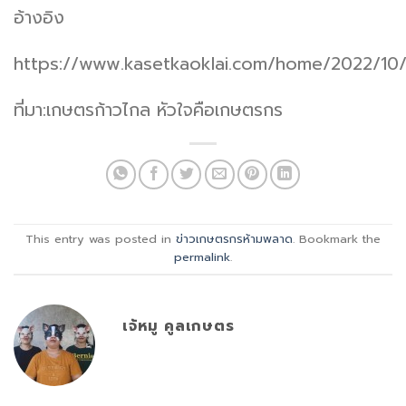
อ้างอิง
https://www.kasetkaoklai.com/home/2022/10
ที่มา:เกษตรก้าวไกล หัวใจคือเกษตรกร
This entry was posted in
ข่าวเกษตรกรห้ามพลาด
. Bookmark the
permalink
.
เจ้หมู คูลเกษตร