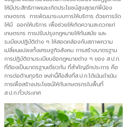
ให้มีประสิทธิภาพและเกิดประโยชน์สูงสุดแก่พี่น้อง
เกษตรกร การพัฒนาระบบการให้บริการ ด้วยการจัด
ให้มี ออกให้บริการ เพื่อช่วยให้เกิดความสะดวกแก่
เกษตรกร การปรับปรุงกฎหมายให้ทันสมัย และ
ระเบียบปฏิบัติต่าง ๆ ให้สอดคล้องกับสภาพความ
เปลี่ยนแปลงทั้งเศรษฐกิจสังคม การสร้างมาตรฐาน
การปฏิบัติตามระเบียบข้อกฎหมายต่าง ๆ ของ ส.ป.ก.
ที่ต้องเป็นมาตรฐานเดียวกัน ที่สำคัญอีกประการ คือ
การต่อต้านทุจริต เหล่านี้คือสิ่งที่ส.ป.ก.ได้เน้นดำเนิน
การเพื่อสร้างประโยชน์ให้กับเกษตรกรในพื้นที่
ส.ป.ก.ทั่วประเทศ