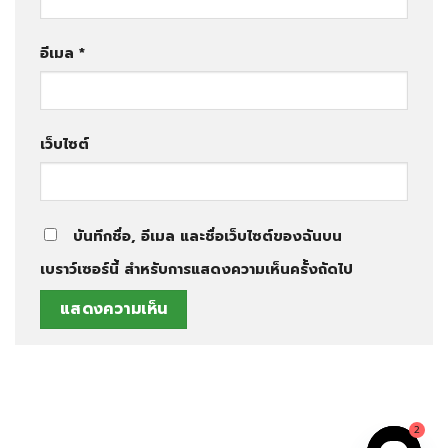
อีเมล
*
เว็บไซต์
บันทึกชื่อ, อีเมล และชื่อเว็บไซต์ของฉันบน
เบราว์เซอร์นี้ สำหรับการแสดงความเห็นครั้งถัดไป
2