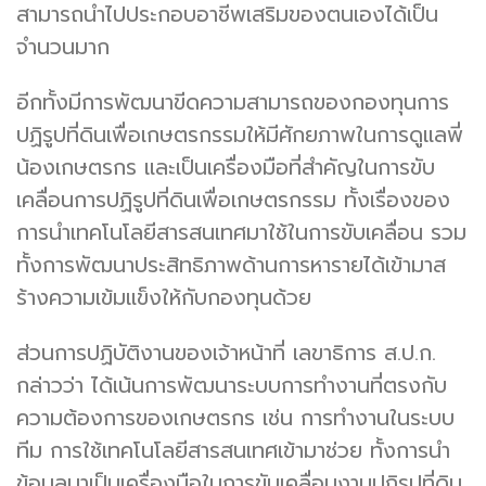
สามารถนำไปประกอบอาชีพเสริมของตนเองได้เป็น
จำนวนมาก
อีกทั้งมีการพัฒนาขีดความสามารถของกองทุนการ
ปฏิรูปที่ดินเพื่อเกษตรกรรมให้มีศักยภาพในการดูแลพี่
น้องเกษตรกร และเป็นเครื่องมือที่สำคัญในการขับ
เคลื่อนการปฏิรูปที่ดินเพื่อเกษตรกรรม ทั้งเรื่องของ
การนำเทคโนโลยีสารสนเทศมาใช้ในการขับเคลื่อน รวม
ทั้งการพัฒนาประสิทธิภาพด้านการหารายได้เข้ามาส
ร้างความเข้มแข็งให้กับกองทุนด้วย
ส่วนการปฏิบัติงานของเจ้าหน้าที่ เลขาธิการ ส.ป.ก.
กล่าวว่า ได้เน้นการพัฒนาระบบการทำงานที่ตรงกับ
ความต้องการของเกษตรกร เช่น การทำงานในระบบ
ทีม การใช้เทคโนโลยีสารสนเทศเข้ามาช่วย ทั้งการนำ
ข้อมูลมาเป็นเครื่องมือในการขับเคลื่อนงานปฏิรูปที่ดิน