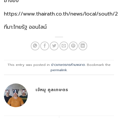
อ้างอิง
https://www.thairath.co.th/news/local/south/
ทีมา:ไทยรัฐ ออนไลน์
This entry was posted in
ข่าวเกษตรกรห้ามพลาด
. Bookmark the
permalink
.
เจ้หมู คูลเกษตร