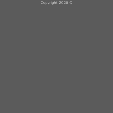
Copyright 2026 ©