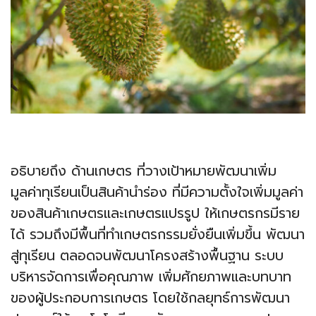
อธิบายถึง ด้านเกษตร ที่วางเป้าหมายพัฒนาเพิ่ม
มูลค่าทุเรียนเป็นสินค้านำร่อง ที่มีความตั้งใจเพิ่มมูลค่า
ของสินค้าเกษตรและเกษตรแปรรูป ให้เกษตรกรมีราย
ได้ รวมถึงมีพื้นที่ทำเกษตรกรรมยั่งยืนเพิ่มขึ้น พัฒนา
สู่ทุเรียน ตลอดจนพัฒนาโครงสร้างพื้นฐาน ระบบ
บริหารจัดการเพื่อคุณภาพ เพิ่มศักยภาพและบทบาท
ของผู้ประกอบการเกษตร โดยใช้กลยุทธ์การพัฒนา