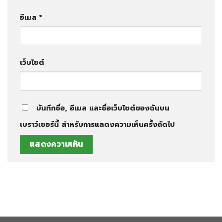
อีเมล
*
เว็บไซต์
บันทึกชื่อ, อีเมล และชื่อเว็บไซต์ของฉันบน
เบราว์เซอร์นี้ สำหรับการแสดงความเห็นครั้งถัดไป