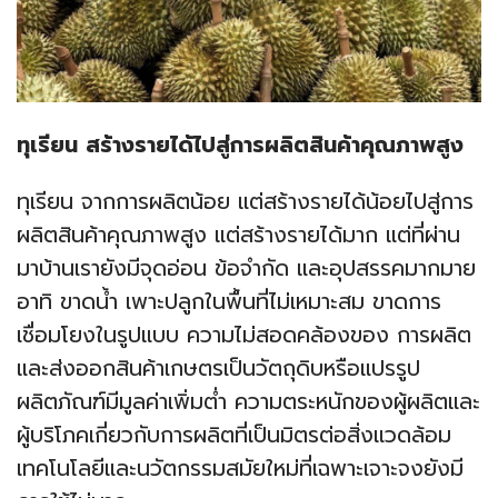
ทุเรียน สร้างรายได้ไปสู่การผลิตสินค้าคุณภาพสูง
ทุเรียน จากการผลิตน้อย แต่สร้างรายได้น้อยไปสู่การ
ผลิตสินค้าคุณภาพสูง แต่สร้างรายได้มาก
แต่ที่ผ่าน
มาบ้านเรายังมีจุดอ่อน ข้อจำกัด และอุปสรรคมากมาย
อาทิ ขาดน้ำ เพาะปลูกในพื้นที่ไม่เหมาะสม ขาดการ
เชื่อมโยงในรูปแบบ ความไม่สอดคล้องของ การผลิต
และส่งออกสินค้าเกษตรเป็นวัตถุดิบหรือแปรรูป
ผลิตภัณฑ์มีมูลค่าเพิ่มต่ำ ความตระหนักของผู้ผลิตและ
ผู้บริโภคเกี่ยวกับการผลิตที่เป็นมิตรต่อสิ่งแวดล้อม
เทคโนโลยีและนวัตกรรมสมัยใหม่ที่เฉพาะเจาะจงยังมี