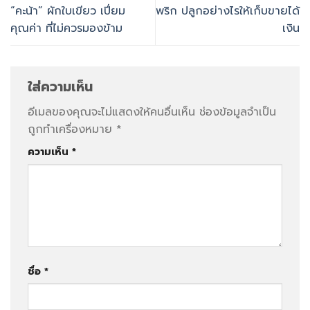
“คะน้า” ผักใบเขียว เปี่ยม
พริก ปลูกอย่างไรให้เก็บขายได้
คุณค่า ที่ไม่ควรมองข้าม
เงิน
ใส่ความเห็น
อีเมลของคุณจะไม่แสดงให้คนอื่นเห็น
ช่องข้อมูลจำเป็น
ถูกทำเครื่องหมาย
*
ความเห็น
*
ชื่อ
*