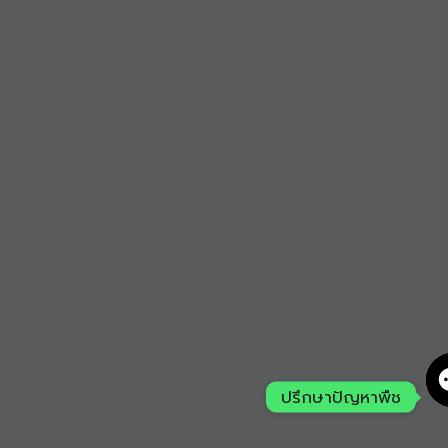
ปรึกษาปัญหาพืช