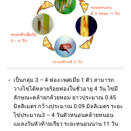
เป็นกลุ่ม 3 – 4 ฟอง เพศเมีย 1 ตัว สามารถ
วางไข่ได้หลายร้อยฟองในชั่วอายุ 4 วัน ไข่มี
ลักษณะคล้ายกล้วยหอม ยาวประมาณ 0.45
มิลลิเมตร กว้างประมาณ 0.09 มิลลิเมตร ระยะ
ไข่ประมาณ3 – 4 วันตัวหนอนคล้ายหนอน
แมลงวันหัวท้ายเรียว ระยะหนอนนาน 11 วัน