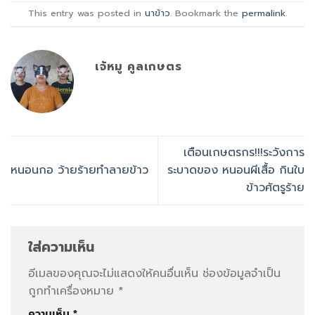
This entry was posted in
นาข้าว
. Bookmark the
permalink
.
เจ้หมู คูลเกษตร
เตือนเกษตรกร!!!ระวังการ
หนอนกอ ว้ายร้ายทำลายข้าว
ระบาดของ หนอนผีเสื้อ กินใบ
ข้าวศัตรูร้าย
ใส่ความเห็น
อีเมลของคุณจะไม่แสดงให้คนอื่นเห็น
ช่องข้อมูลจำเป็น
ถูกทำเครื่องหมาย
*
ความเห็น
*