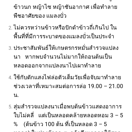
ข้าวนก หญ้าไซ หญ้าชันอากาศ เพื่อทำลาย
พืชอาศัยของ แมลงบั่ว
ไม่ควรหว่านข้าวหรือปักดำข้าวถี่เกินไป ใน
พื้นที่ที่มีการระบาดของแมลงบั่วเป็นประจำ
ประชาสัมพันธ์ให้เกษตรกรหมั่นสำรวจแปลง
นา หากพบจำนวนไม่มากให้ถอนต้นเป็น
หลอดออกจากแปลงนาไปเผาทำลาย
ใช้กับดักแสงไฟล่อตัวเต็มวัยเพื่อจับมาทำลาย
ช่วงเวลาที่เหมาะสมต่อการล่อ 19.00 – 21.00
น.
สุ่มสำรวจแปลงนาเมื่อพบต้นข้าวแสดงอาการ
ใบไม่คลี่ แต่เป็นหลอดคล้ายหลอดหอม 3 – 5
% (ต้นข้าว 100 ต้น ที่เป็นหลอด 3 – 5