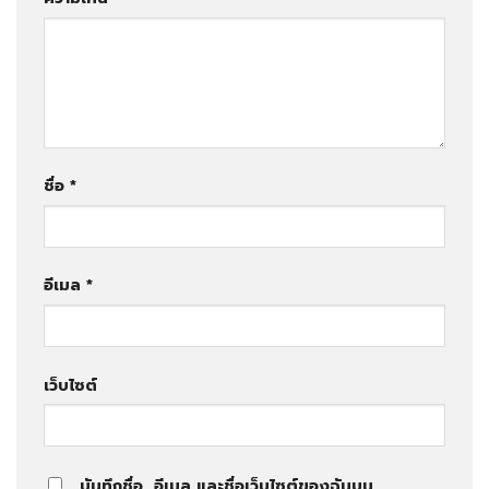
ชื่อ
*
อีเมล
*
เว็บไซต์
บันทึกชื่อ, อีเมล และชื่อเว็บไซต์ของฉันบน