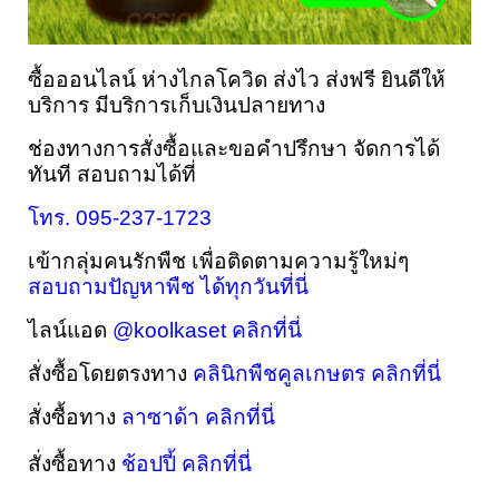
ซื้อออนไลน์ ห่างไกลโควิด ส่งไว ส่งฟรี ยินดีให้
บริการ มีบริการเก็บเงินปลายทาง
ช่องทางการสั่งซื้อและขอคำปรึกษา 
จัดการได้
ทันที 
สอบถามได้ที่
โทร. 095-237-1723
เข้ากลุ่มคนรักพืช เพื่อติดตามความรู้ใหม่ๆ 
สอบถามปัญหาพืช ได้ทุกวันที่นี่
ไลน์แอด 
@koolkaset คลิกที่นี่
สั่งซื้อโดยตรงทาง 
คลินิกพืชคูลเกษตร คลิกที่นี่
สั่งซื้อทาง 
ลาซาด้า คลิกที่นี่
สั่งซื้อทาง 
ช้อปปี้ คลิกที่นี่