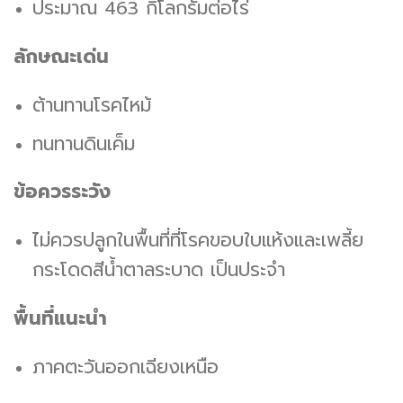
ประมาณ 463 กิโลกรัมต่อไร่
ลักษณะเด่น
ต้านทานโรคไหม้
ทนทานดินเค็ม
ข้อควรระวัง
ไม่ควรปลูกในพื้นที่ที่โรคขอบใบแห้งและเพลี้ย
กระโดดสีน้ำตาลระบาด เป็นประจำ
พื้นที่แนะนำ
ภาคตะวันออกเฉียงเหนือ