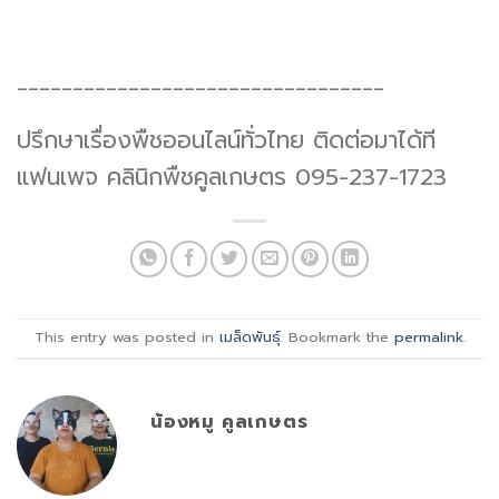
_________________________________
ปรึกษาเรื่องพืชออนไลน์ทั่วไทย ติดต่อมาได้ที
แฟนเพจ คลินิกพืชคูลเกษตร 095-237-1723
This entry was posted in
เมล็ดพันธุ์
. Bookmark the
permalink
.
น้องหมู คูลเกษตร