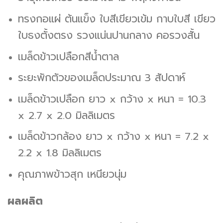
ทรงกอแผ่ ต้นแข็ง ใบสีเขียวเข้ม กาบใบสี เขียว
ใบธงตั้งตรง รวงแน่นปานกลาง คอรวงสั้น
เมล็ดข้าวเปลือกสีน้ำตาล
ระยะพักตัวของเมล็ดประมาณ 3 สัปดาห์
เมล็ดข้าวเปลือก ยาว x กว้าง x หนา = 10.3
x 2.7 x 2.0 มิลลิเมตร
เมล็ดข้าวกล้อง ยาว x กว้าง x หนา = 7.2 x
2.2 x 1.8 มิลลิเมตร
คุณภาพข้าวสุก เหนียวนุ่ม
ผลผลิต