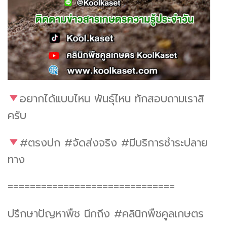
อยากได้แบบไหน พันธุ์ไหน ทักสอบถามเราสิ
ครับ
#ตรงปก #จัดส่งจริง #มีบริการชำระปลาย
ทาง
==============================
ปรึกษาปัญหาพืช นึกถึง #คลินิกพืชคูลเกษตร