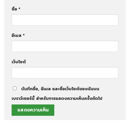
ชื่อ
*
อีเมล
*
เว็บไซต์
บันทึกชื่อ, อีเมล และชื่อเว็บไซต์ของฉันบน
เบราว์เซอร์นี้ สำหรับการแสดงความเห็นครั้งถัดไป