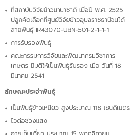
ที่สถาบันวิจัยข้าวนานาชาติ เมื่อปี พ.ศ. 2525
ปลูกคัดเลือกที่ศูนย์วิจัยข้าวอุบลราชธานีจนได้
สายพันธุ์ IR43070-UBN-501-2-1-1-1
การรับรองพันธุ์
คณะกรรมการวิจัยและพัฒนากรมวิชาการ
เกษตร มีมติให้เป็นพันธุ์รับรอง เมื่อ วันที่ 18
มีนาคม 2541
ลักษณะประจำพันธุ์
เป็นพันธุ์ข้าวเหนียว สูงประมาณ 118 เซนติเมตร
ไวต่อช่วงแสง
อายุเก็บเกี่ยว ประมาณ 15 พฤศจิกายน