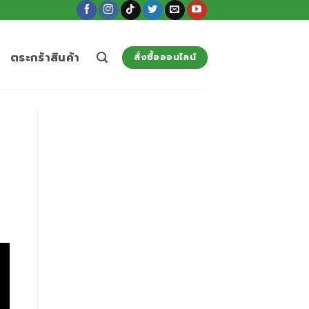
ตระกร้าสินค้า
สั่งซื้อออนไลน์