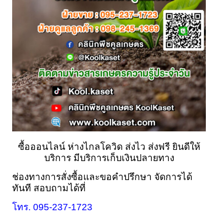
ซื้อออนไลน์ ห่างไกลโควิด ส่งไว ส่งฟรี ยินดีให้
บริการ มีบริการเก็บเงินปลายทาง
ช่องทางการสั่งซื้อและขอคำปรึกษา 
จัดการได้
ทันที 
สอบถามได้ที่
โทร. 095-237-1723