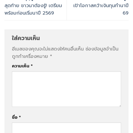
สุดท้าย ชาวนาต้องรู้! เตรียม
เป้าโอกาสคว้าเงินทุนทำนาปี
พร้อมก่อนเริ่มนาปี 2569
69
ใส่ความเห็น
อีเมลของคุณจะไม่แสดงให้คนอื่นเห็น
ช่องข้อมูลจำเป็น
ถูกทำเครื่องหมาย
*
ความเห็น
*
ชื่อ
*