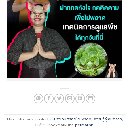
This entry was posted in
ข่าวเกษตรกรห้ามพลาด
,
ความรู้คู่เกษตรกร
,
นาข้าว
. Bookmark the
permalink
.