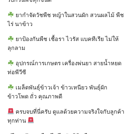
ยากำจัดวัชพืช หญ้าในสวนผัก สวนผลไม้ พืช
ไร่ นาข้าว
ยาป้องกันพืช เชื้อรา ไวรัส แบคทีเรีย ไม่ให้
ลุกลาม
อุปกรณ์การเกษตร เครื่องพ่นยา สายน้ำหยด
ท่อพีวีซี
เมล็ดพันธุ์ข้าวเจ้า ข้าวเหนียว พันธุ์ผัก
ข้าวโพด ถั่ว คุณภาพดี
ครบจบที่นี่ครับ ดูแลด้วยความจริงใจกับลูกค้า
ทุกท่าน