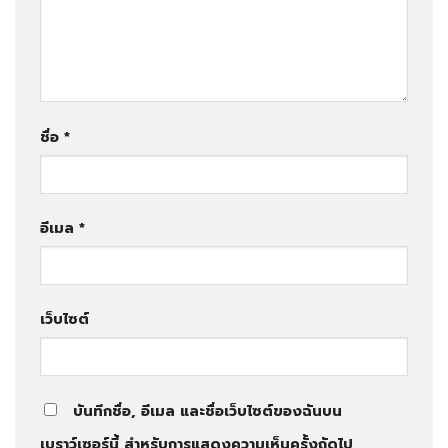
ชื่อ
*
อีเมล
*
เว็บไซต์
บันทึกชื่อ, อีเมล และชื่อเว็บไซต์ของฉันบน
เบราว์เซอร์นี้ สำหรับการแสดงความเห็นครั้งถัดไป