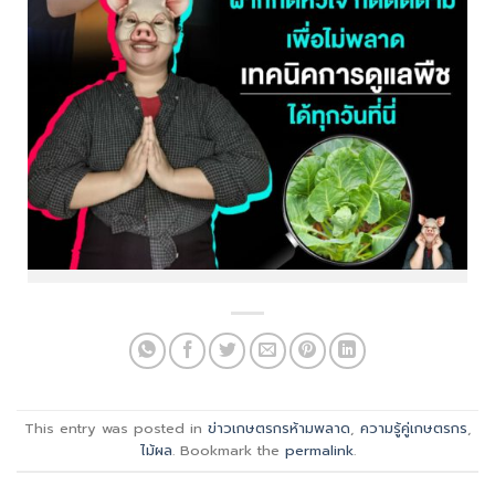
This entry was posted in
ข่าวเกษตรกรห้ามพลาด
,
ความรู้คู่เกษตรกร
,
ไม้ผล
. Bookmark the
permalink
.