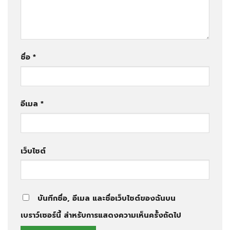
ชื่อ
*
อีเมล
*
เว็บไซต์
บันทึกชื่อ, อีเมล และชื่อเว็บไซต์ของฉันบน
เบราว์เซอร์นี้ สำหรับการแสดงความเห็นครั้งถัดไป