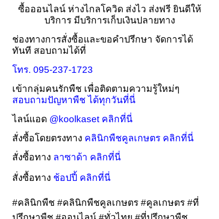
ซื้อออนไลน์ ห่างไกลโควิด ส่งไว ส่งฟรี ยินดีให้
บริการ มีบริการเก็บเงินปลายทาง
ช่องทางการสั่งซื้อและขอคำปรึกษา 
จัดการได้
ทันที 
สอบถามได้ที่
โทร. 095-237-1723
เข้ากลุ่มคนรักพืช เพื่อติดตามความรู้ใหม่ๆ 
สอบถามปัญหาพืช ได้ทุกวันที่นี่
ไลน์แอด 
@koolkaset คลิกที่นี่
สั่งซื้อโดยตรงทาง 
คลินิกพืชคูลเกษตร คลิกที่นี่
สั่งซื้อทาง 
ลาซาด้า คลิกที่นี่
สั่งซื้อทาง 
ช้อปปี้ คลิกที่นี่
#คลินิกพืช #คลินิกพืชคูลเกษตร #คูลเกษตร #ที่
ปรึกษาพืช #ออนไลน์ #ทั่วไทย #ที่ปรึกษาพืช