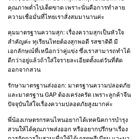
คุณภาพต่ำไปเด็ดขาด เพราะนั่นคือการทำลาย
ความเชื่อมั่นที่ไทยเราสั่งสมมานานค่ะ
คุมมาตรฐานความสุก: เรื่องความสุกเป็นหัวใจ
สำคัญค่ะ ทุเรียนไทยต้องสุกพอดี รสชาติดี มี
เอกลักษณ์ที่เหนือกว่าคู่แข่ง ซึ่งเราสามารถทำได้
ดีกว่าอยู่แล้วถ้าใส่ใจรายละเอียดตั้งแต่วันที่ตัด
ออกจากสวน
รักษามาตรฐานส่งออก: มาตรฐานความปลอดภัย
และมาตรฐาน GAP ต้องเคร่งครัด เพราะลูกค้าจีน
ปัจจุบันใส่ใจเรื่องความปลอดภัยสูงมากค่ะ
พี่น้องเกษตรกรคนไหนอยากได้เทคนิคการบำรุง
สวนให้ได้คุณภาพส่งออก หรืออยากปรึกษาเรื่อง
การจัดการในสวนเพื่อให้ได้เกรดพรีเมียม แวะมา