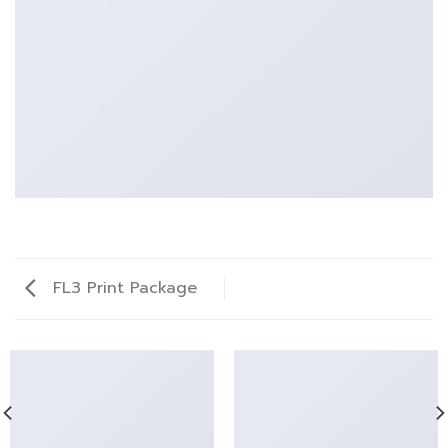
FL3 Print Package