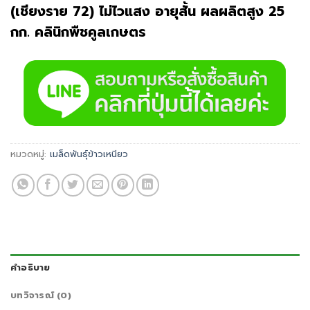
(เชียงราย 72)
ไม่ไวแสง อายุสั้น ผลผลิตสูง
25
กก.
คลินิกพืชคูลเกษตร
หมวดหมู่:
เมล็ดพันธุ์ข้าวเหนียว
คำอธิบาย
บทวิจารณ์ (0)