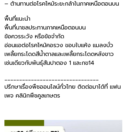
– ต้านทานต่อโรคไหม้ระยะกล้าในภาคเหนือตอนบน
พื้นที่แนะนำ
พื้นที่นาชลประทานภาคเหนือตอนบน
ข้อควรระวัง หรือข้อจำกัด
อ่อนแอต่อโรคไหม้คอรวง ขอบใบแห้ง แมลงบั่ว
เพลี้ยกระโดดสีน้ำตาลและเพลี้ยกระโดดหลังขาว
เช่นเดียวกับพันธุ์สันปาตอง 1 และกข14
________________________________
ปรึกษาเรื่องพืชออนไลน์ทั่วไทย ติดต่อมาได้ที่ แฟน
เพจ คลินิกพืชคูลเกษตร