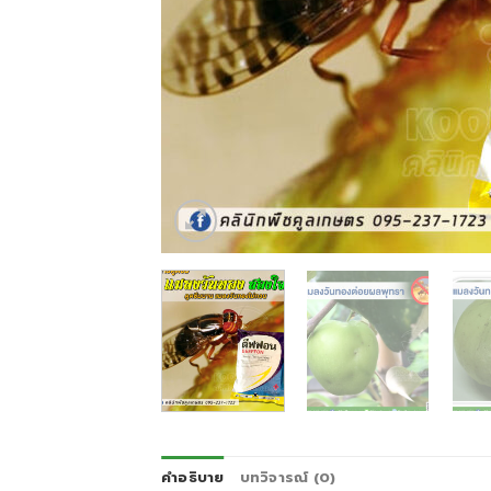
คำอธิบาย
บทวิจารณ์ (0)