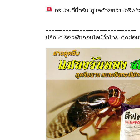
ครบจบที่นี่ครับ ดูแลด้วยความจริงใจ
________________________________
ปรึกษาเรืองพืชออนไลน์ทั่วไทย ติดต่อม