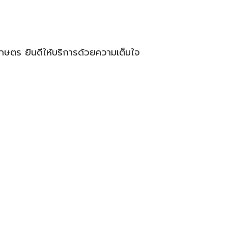
กษตร ยินดีให้บริการด้วยความเต็มใจ