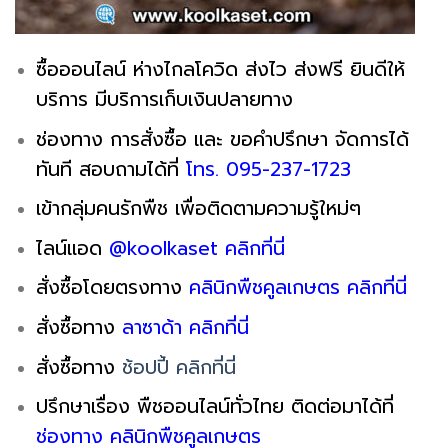
ซื้อออนไลน์ ห่างไกลโควิด ส่งไว ส่งฟรี ยินดีให้
บริการ มีบริการเก็บเงินปลายทาง
ช่องทาง การสั่งซื้อ และ ขอคำปรึกษา จัดการได้
ทันที สอบถามได้ที่
โทร. 095-237-1723
เข้ากลุ่มคนรักพืช เพื่อติดตามความรู้ใหม่ๆ
ไลน์แอด
@koolkaset คลิกที่นี่
สั่งซื้อโดยตรงทาง
คลินิกพืชคูลเกษตร คลิกที่นี่
สั่งซื้อทาง
ลาซาด้า คลิกที่นี่
สั่งซื้อทาง
ช้อปปี้ คลิกที่นี่
ปรึกษาเรื่อง พืชออนไลน์ทั่วไทย ติดต่อมาได้ที่
ช่องทาง คลินิกพืชคูลเกษตร