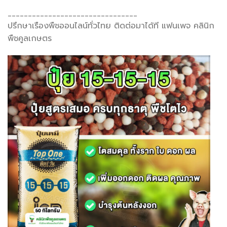
________________________________
ปรึกษาเรืองพืชออนไลน์ทั่วไทย ติดต่อมาได้ที แฟนเพจ คลินิก
พืชคูลเกษตร