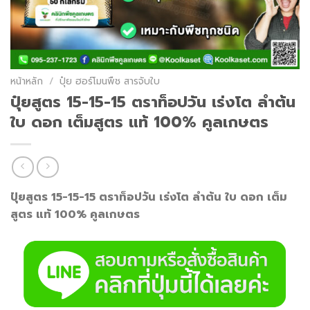
หน้าหลัก
/
ปุ๋ย ฮอร์โมนพืช สารจับใบ
ปุ๋ยสูตร 15-15-15 ตราท็อปวัน เร่งโต ลำต้น
ใบ ดอก เต็มสูตร แท้ 100% คูลเกษตร
ปุ๋ยสูตร 15-15-15 ตราท็อปวัน เร่งโต ลำต้น ใบ ดอก เต็ม
สูตร แท้ 100% คูลเกษตร