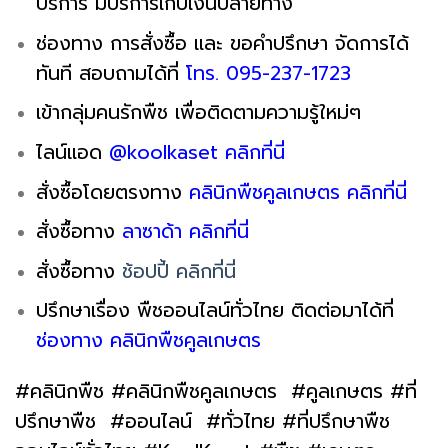
บริการ มีบริการเก็บเงินปลายทาง
ช่องทาง การสั่งซื้อ และ ขอคำปรึกษา จัดการได้
ทันที สอบถามได้ที่
โทร. 095-237-1723
เข้ากลุ่มคนรักพืช เพื่อติดตามความรู้ใหม่ๆ
ไลน์แอด
@koolkaset คลิกที่นี่
สั่งซื้อโดยตรงทาง
คลินิกพืชคูลเกษตร คลิกที่นี่
สั่งซื้อทาง
ลาซาด้า คลิกที่นี่
สั่งซื้อทาง
ช้อปปี้ คลิกที่นี่
ปรึกษาเรื่อง พืชออนไลน์ทั่วไทย ติดต่อมาได้ที่
ช่องทาง คลินิกพืชคูลเกษตร
#คลินิกพืช #คลินิกพืชคูลเกษตร #คูลเกษตร #ที่
ปรึกษาพืช #ออนไลน์ #ทั่วไทย #ที่ปรึกษาพืช