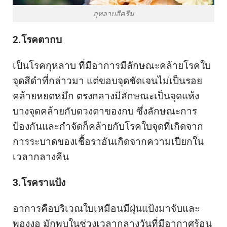
กุหลาบสีครีม
2.โรคตากบ
เป็นโรคกุหลาบ ที่มีอาการมีลักษณะคล้ายโรคใบ
จุดสีดำที่กล่าวมา แต่ขอบจุดชัดเจนไม่เป็นรอย
คล้ายหยดหมึก ตรงกลางมีลักษณะเป็นจุดแห้ง
บางจุดคล้ายกับดวงตาของกบ ซึ่งลักษณะการ
ป้องกันและกำจัดก็คล้ายกับโรคใบจุดที่เกิดจาก
การระบาดของเชื้อราอันเกิดจากความเปียกใน
เวลากลางคืน
3.โรคราแป้ง
อาการคือบริเวณใบเหมือนมีฝุ่นแป้งมาจับและ
พองงอ มักพบในช่วงเวลากลางวันที่มีอากาศร้อน