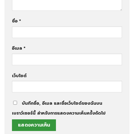
ชื่อ
*
อีเมล
*
เว็บไซต์
บันทึกชื่อ, อีเมล และชื่อเว็บไซต์ของฉันบน
เบราว์เซอร์นี้ สำหรับการแสดงความเห็นครั้งถัดไป