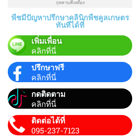
กุหลาบสีเหลือง
พืชมีปัญหาปรึกษาคลินิกพืชคูลเกษตร
ทันทีได้ที่
เพิ่มเพื่อน
คลิกที่นี่
ปรึกษาฟรี
คลิกที่นี่
กดติดตาม
คลิกที่นี่
ติดต่อได้ที่
095-237-7123