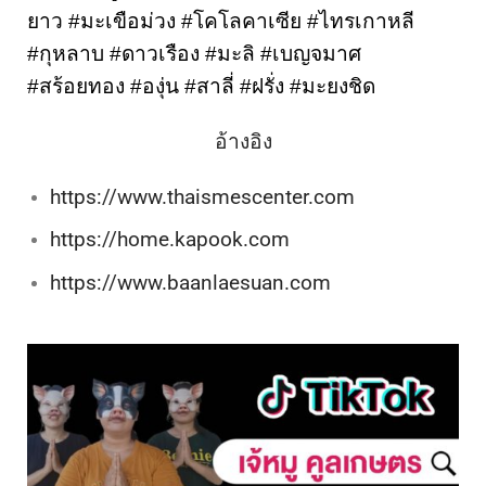
ยาว #มะเขือม่วง #โคโลคาเซีย #ไทรเกาหลี 
#กุหลาบ #ดาวเรือง #มะลิ #เบญจมาศ 
#สร้อยทอง #องุ่น #สาลี่ #ฝรั่ง #มะยงชิด
อ้างอิง
https://www.thaismescenter.com
https://home.kapook.com
https://www.baanlaesuan.com