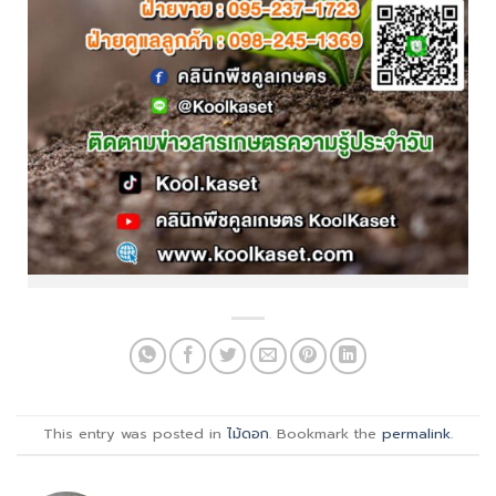
This entry was posted in
ไม้ดอก
. Bookmark the
permalink
.