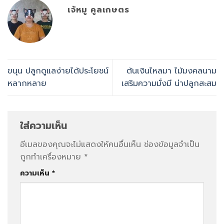
เจ้หมู คูลเกษตร
ขนุน ปลูกดูแลง่ายได้ประโยชน์
ต้นเงินไหลมา ไม้มงคลนาม
หลากหลาย
เสริมความมั่งมี น่าปลูกสะสม
ใส่ความเห็น
อีเมลของคุณจะไม่แสดงให้คนอื่นเห็น
ช่องข้อมูลจำเป็น
ถูกทำเครื่องหมาย
*
ความเห็น
*