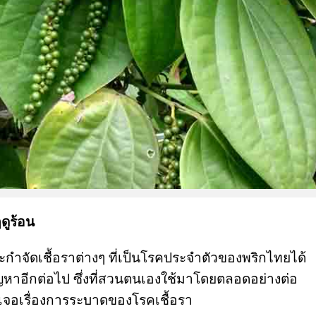
ดูร้อน
ละกำจัดเชื้อราต่างๆ ที่เป็นโรคประจำตัวของพริกไทยได้
ญหาอีกต่อไป ซึ่งที่สวนตนเองใช้มาโดยตลอดอย่างต่อ
ม่เจอเรื่องการระบาดของโรคเชื้อรา