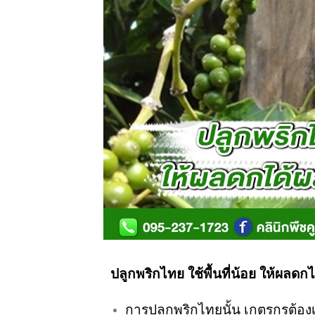
ปลูกพริกไทย ใช้พื้นที่น้อย ให้ผลดก
การปลูกพริกไทยนั้น
เกตรกร
ต้อง