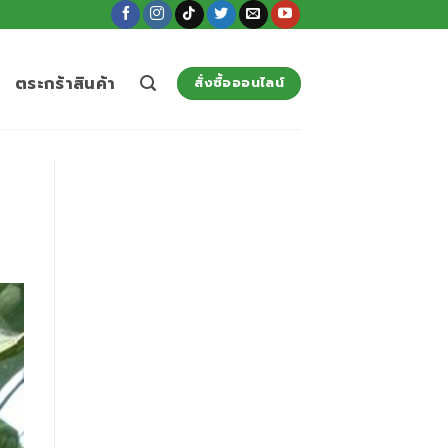
ตระกร้าสินค้า
สั่งซื้อออนไลน์