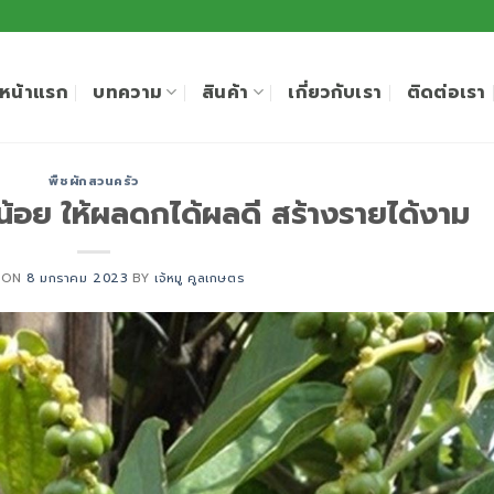
หน้าแรก
บทความ
สินค้า
เกี่ยวกับเรา
ติดต่อเรา
พืชผักสวนครัว
ี่น้อย ให้ผลดกได้ผลดี สร้างรายได้งาม
 ON
8 มกราคม 2023
BY
เจ้หมู คูลเกษตร