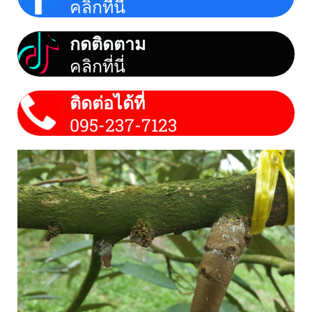
คลิกที่นี่
กดติดตาม
คลิกที่นี่
ติดต่อได้ที่
095-237-7123