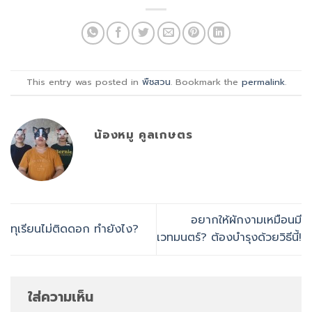
This entry was posted in
พืชสวน
. Bookmark the
permalink
.
น้องหมู คูลเกษตร
อยากให้ผักงามเหมือนมี
ทุเรียนไม่ติดดอก ทำยังไง?
เวทมนตร์? ต้องบำรุงด้วยวิธีนี้!
ใส่ความเห็น