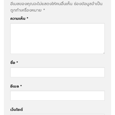
อีเมลของคุณจะไม่แสดงให้คนอื่นเห็น
ช่องข้อมูลจำเป็น
ถูกทำเครื่องหมาย
*
ความเห็น
*
ชื่อ
*
อีเมล
*
เว็บไซต์