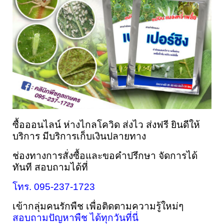
ซื้อออนไลน์ ห่างไกลโควิด ส่งไว ส่งฟรี ยินดีให้
บริการ มีบริการเก็บเงินปลายทาง
ช่องทางการสั่งซื้อและขอคำปรึกษา 
จัดการได้
ทันที 
สอบถามได้ที่
โทร. 095-237-1723
เข้ากลุ่มคนรักพืช เพื่อติดตามความรู้ใหม่ๆ 
สอบถามปัญหาพืช ได้ทุกวันที่นี่