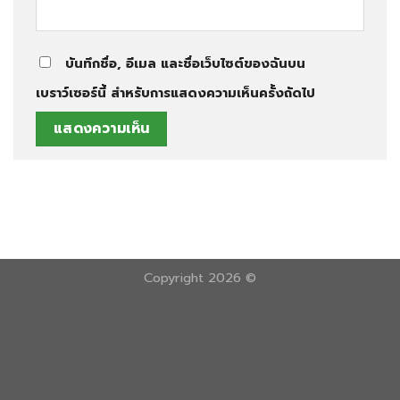
บันทึกชื่อ, อีเมล และชื่อเว็บไซต์ของฉันบน
เบราว์เซอร์นี้ สำหรับการแสดงความเห็นครั้งถัดไป
Copyright 2026 ©