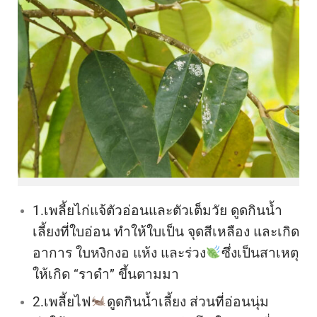
1.เพลี้ยไก่แจ้
ตัวอ่อนและตัวเต็มวัย ดูดกินน้ำ
เลี้ยงที่ใบอ่อน ทำให้ใบเป็น จุดสีเหลือง และเกิด
อาการ ใบหงิกงอ แห้ง และร่วง
ซึ่งเป็นสาเหตุ
ให้เกิด “ราดำ” ขึ้นตามมา
2.เพลี้ยไฟ
ดูดกินน้ำเลี้ยง ส่วนที่อ่อนนุ่ม