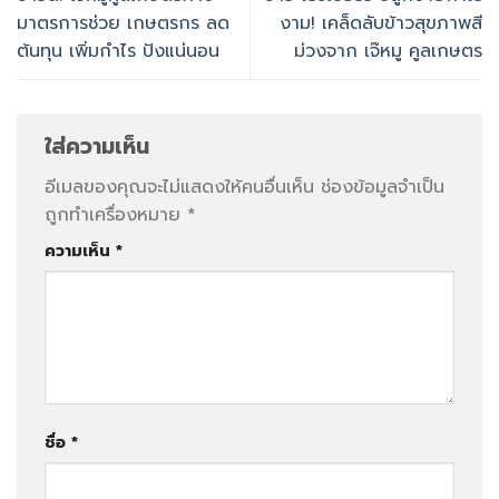
มาตรการช่วย เกษตรกร ลด
งาม! เคล็ดลับข้าวสุขภาพสี
ต้นทุน เพิ่มกำไร ปังแน่นอน
ม่วงจาก เจ๊หมู คูลเกษตร
ใส่ความเห็น
อีเมลของคุณจะไม่แสดงให้คนอื่นเห็น
ช่องข้อมูลจำเป็น
ถูกทำเครื่องหมาย
*
ความเห็น
*
ชื่อ
*