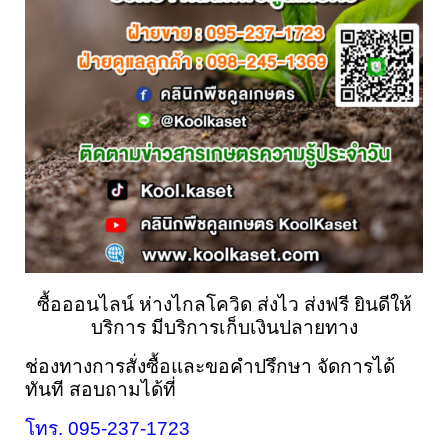
ซื้อออนไลน์ ห่างไกลโควิด ส่งไว ส่งฟรี ยินดีให้
บริการ มีบริการเก็บเงินปลายทาง
ช่องทางการสั่งซื้อและขอคำปรึกษา 
จัดการได้
ทันที 
สอบถามได้ที่
โทร. 095-237-1723