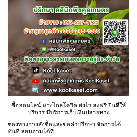
ซื้อออนไลน์ ห่างไกลโควิด ส่งไว ส่งฟรี ยินดีให้
บริการ มีบริการเก็บเงินปลายทาง
ช่องทางการสั่งซื้อและขอคำปรึกษา 
จัดการได้
ทันที 
สอบถามได้ที่