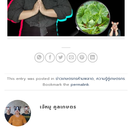
This entry was posted in
ข่าวเกษตรกรห้ามพลาด
,
ความรู้คู่เกษตรกร
.
Bookmark the
permalink
.
เจ้หมู คูลเกษตร