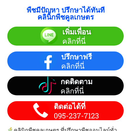
พืชมีปัญหา ปรึกษาได้ทันที
คลินิกพืชคูลเกษตร
เพิ่มเพื่อน
คลิกที่นี่
ปรึกษาฟรี
คลิกที่นี่
กดติดตาม
คลิกที่นี่
ติดต่อได้ที่
095-237-7123
คลินิกพืชคูลเกษตร ที่ปรึกษาพืชออนไลน์ทั่ว