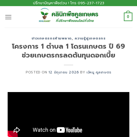
ปรึกษาปัญหาพืชด่วน ! โทร 095-237-1723
0
ข่าวเกษตรกรห้ามพลาด
,
ความรู้คู่เกษตรกร
โครงการ 1 ตำบล 1 โดรนเกษตร ปี 69
ช่วยเกษตรกรลดต้นทุนดอกเบี้ย
POSTED ON
12 มิถุนายน 2026
BY
เจ้หมู คูลเกษตร