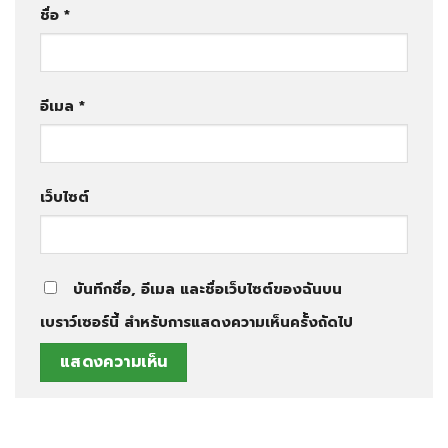
ชื่อ
*
อีเมล
*
เว็บไซต์
บันทึกชื่อ, อีเมล และชื่อเว็บไซต์ของฉันบน
เบราว์เซอร์นี้ สำหรับการแสดงความเห็นครั้งถัดไป