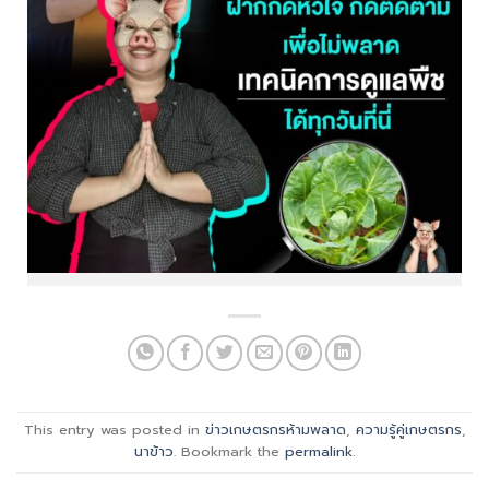
This entry was posted in
ข่าวเกษตรกรห้ามพลาด
,
ความรู้คู่เกษตรกร
,
นาข้าว
. Bookmark the
permalink
.