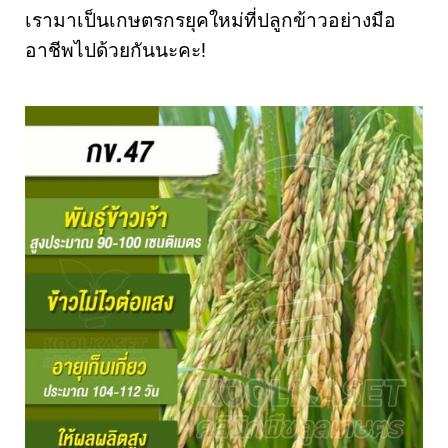
เรามาเป็นเกษตรกรยุคใหม่ที่ปลูกข้าวอย่างมือ
อาชีพไปด้วยกันนะคะ!