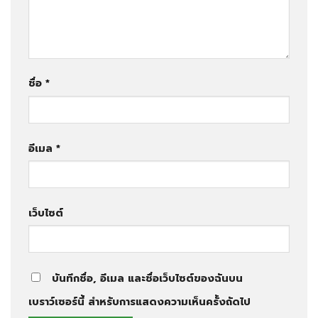
ชื่อ
*
อีเมล
*
เว็บไซต์
บันทึกชื่อ, อีเมล และชื่อเว็บไซต์ของฉันบน
เบราว์เซอร์นี้ สำหรับการแสดงความเห็นครั้งถัดไป