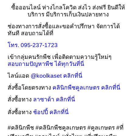
ซื้อออนไลน์ ห่างไกลโควิด ส่งไว ส่งฟรี ยินดีให้
บริการ มีบริการเก็บเงินปลายทาง
ช่องทางการสั่งซื้อและขอคำปรึกษา 
จัดการได้
ทันที 
สอบถามได้ที่
โทร. 095-237-1723
เข้ากลุ่มคนรักพืช เพื่อติดตามความรู้ใหม่ๆ 
สอบถามปัญหาพืช ได้ทุกวันที่นี่
ไลน์แอด 
@koolkaset คลิกที่นี่
สั่งซื้อโดยตรงทาง 
คลินิกพืชคูลเกษตร คลิกที่นี่
สั่งซื้อทาง 
ลาซาด้า คลิกที่นี่
สั่งซื้อทาง 
ช้อปปี้ คลิกที่นี่
#คลินิกพืช #คลินิกพืชคูลเกษตร #คูลเกษตร #ที่