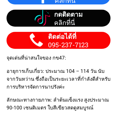
คลิกที่นี่
กดติดตาม
คลิกที่นี่
ติดต่อได้ที่
095-237-7123
จุดเด่นที่น่าสนใจของ กข47:
อายุการเก็บเกี่ยว: ประมาณ 104 – 114 วัน นับ
จากวันหว่าน ซึ่งถือเป็นระยะเวลาที่กำลังดีสำหรับ
การบริหารจัดการนาปรังค่ะ
ลักษณะทางกายภาพ: ลำต้นแข็งแรง สูงประมาณ
90-100 เซนติเมตร ใบสีเขียวสดดูสมบูรณ์