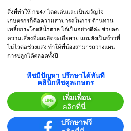
สิ่งที่ทำให้ กข47 โดดเด่นและเป็นขวัญใจ
เกษตรกรก็คือความสามารถในการ ต้านทาน
เพลี้ยกระโดดสีน้ำตาล ได้เป็นอย่างดีค่ะ ช่วยลด
ความเสี่ยงที่ผลผลิตจะเสียหาย แถมยังเป็นข้าวที่
ไม่ไวต่อช่วงแสง ทำให้พี่น้องสามารถวางแผน
การปลูกได้ตลอดทั้งปี
พืชมีปัญหา ปรึกษาได้ทันที
คลินิกพืชคูลเกษตร
เพิ่มเพื่อน
คลิกที่นี่
ปรึกษาฟรี