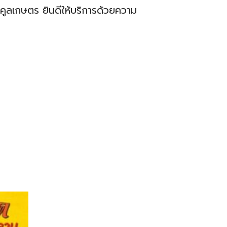
คูลเกษตร ยินดีให้บริการด้วยความ