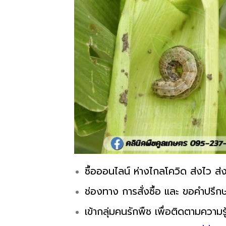
ซื้อออนไลน์ ห่างไกลโควิด ส่งไว ส่ง
ช่องทาง การสั่งซื้อ และ ขอคำปรึกษ
เข้ากลุ่มคนรักพืช เพื่อติดตามความรู