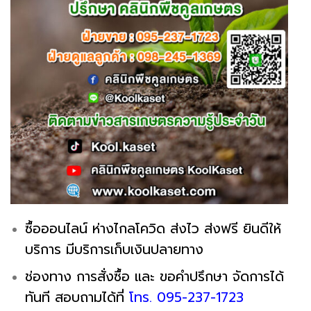
ซื้อออนไลน์ ห่างไกลโควิด ส่งไว ส่งฟรี ยินดีให้
บริการ มีบริการเก็บเงินปลายทาง
ช่องทาง การสั่งซื้อ และ ขอคำปรึกษา จัดการได้
ทันที สอบถามได้ที่
โทร. 095-237-1723