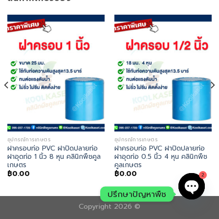
อุปกรณ์การเกษตร
อุปกรณ์การเกษตร
ฝาครอบท่อ PVC ฝาปิดปลายท่อ
ฝาครอบท่อ PVC ฝาปิดปลายท่อ
ฝาอุดท่อ 1 นิ้ว 8 หุน คลินิกพืชคูล
ฝาอุดท่อ 0.5 นิ้ว 4 หุน คลินิกพืช
เกษตร
คูลเกษตร
฿
0.00
฿
0.00
2
ปรึกษาปัญหาพืช
Copyright 2026 ©
OPEN