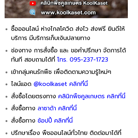
ซื้อออนไลน์ ห่างไกลโควิด ส่งไว ส่งฟรี ยินดีให้
บริการ มีบริการเก็บเงินปลายทาง
ช่องทาง การสั่งซื้อ และ ขอคำปรึกษา จัดการได้
ทันที สอบถามได้ที่
โทร. 095-237-1723
เข้ากลุ่มคนรักพืช เพื่อติดตามความรู้ใหม่ๆ
ไลน์แอด
@koolkaset คลิกที่นี่
สั่งซื้อโดยตรงทาง
คลินิกพืชคูลเกษตร คลิกที่นี่
สั่งซื้อทาง
ลาซาด้า คลิกที่นี่
สั่งซื้อทาง
ช้อปปี้ คลิกที่นี่
ปรึกษาเรื่อง พืชออนไลน์ทั่วไทย ติดต่อมาได้ที่