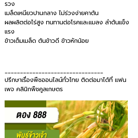
รวง
เมล็ดเหนียวปานกลาง ไม่ร่วงง่ายคาต้น
ผลผลิตต่อไร่สูง ทนทานต่อโรคและแมลง ลำต้นแข็ง
แ
รง
ข้าวเต็มเมล็ด ต้นข้าวดี ข้าวหักน้อย
________________________________
ปรึกษาเรื่องพืชออนไลน์ทั่วไทย ติดต่อมาได้ที่ แฟน
เพจ คลินิกพืชคูลเกษตร