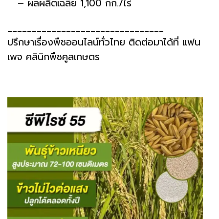
– ผลผลิตเฉลี่ย 1,100 กก./ไร่
________________________________
ปรึกษาเรื่องพืชออนไลน์ทั่วไทย ติดต่อมาได้ที่ แฟน
เพจ คลินิกพืชคูลเกษตร