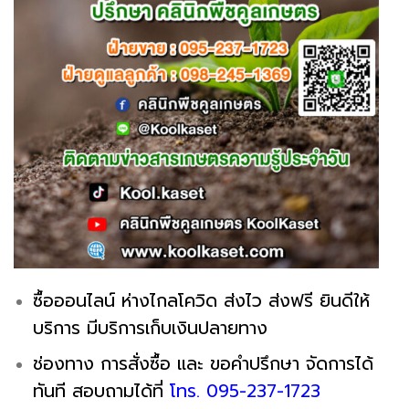
ซื้อออนไลน์ ห่างไกลโควิด ส่งไว ส่งฟรี ยินดีให้
บริการ มีบริการเก็บเงินปลายทาง
ช่องทาง การสั่งซื้อ และ ขอคำปรึกษา จัดการได้
ทันที สอบถามได้ที่
โทร. 095-237-1723