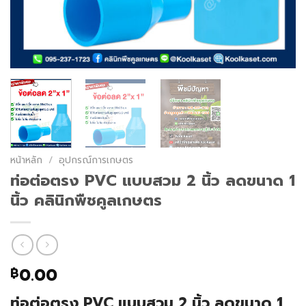
หน้าหลัก
/
อุปกรณ์การเกษตร
ท่อต่อตรง PVC แบบสวม 2 นิ้ว ลดขนาด 1
นิ้ว คลินิกพืชคูลเกษตร
0.00
฿
ท่อต่อตรง PVC แบบสวม 2 นิ้ว ลดขนาด 1