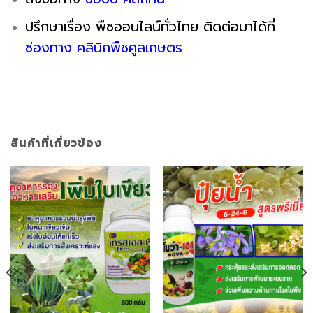
ปรึกษาเรื่อง พืชออนไลน์ทั่วไทย ติดต่อมาได้ที่
ช่องทาง คลินิกพืชคูลเกษตร
สินค้าที่เกี่ยวข้อง