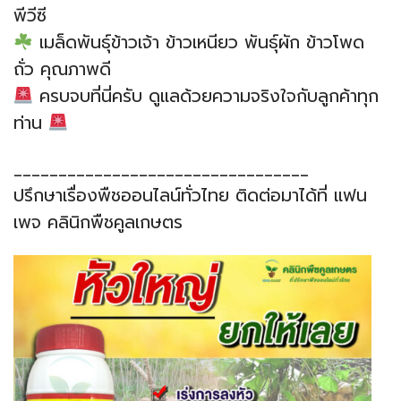
พีวีซี
เมล็ดพันธุ์ข้าวเจ้า ข้าวเหนียว พันธุ์ผัก ข้าวโพด
ถั่ว คุณภาพดี
ครบจบที่นี่ครับ ดูแลด้วยความจริงใจกับลูกค้าทุก
ท่าน
_________________________________
ปรึกษาเรื่องพืชออนไลน์ทั่วไทย ติดต่อมาได้ที่ แฟน
เพจ คลินิกพืชคูลเกษตร