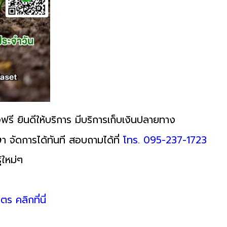
ฟรี ยินดีให้บริการ มีบริการเก็บเงินปลายทาง
า จัดการได้ทันที สอบถามได้ที่
โทร. 095-237-1723
้ใหม่ๆ
ตร คลิกที่นี่