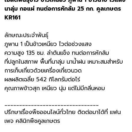
นาลุ่ม กอแผ่ ทนต่อการหักล้ม 25 กก. คูลเกษตร
KR161
ลักษณะประจำพันธุ์
ภูพาน 1 เป็นข้าวเหนียว ไวต่อช่วงแสง
ความสูง 135 ซม. ลำต้นแข็ง ทนต่อการหักล้ม
ที่ปลูกในสภาพ พื้นที่นาลุ่ม นาน้ำฝน เหมาะสมสำหรับ
การเก็บเกี่ยวด้วยเครี่องเกี่ยวนวด
ผลผลิตเฉลี่ย 542 กิโลกรัมต่อไร่
คุณภาพข้าวสุก เหนียว นุ่ม แต่ไม่มีกลิ่นหอม
________________________________
ปรึกษาเรื่องพืชออนไลน์ทั่วไทย ติดต่อมาได้ที่ แฟน
เพจ คลินิกพืชคูลเกษตร