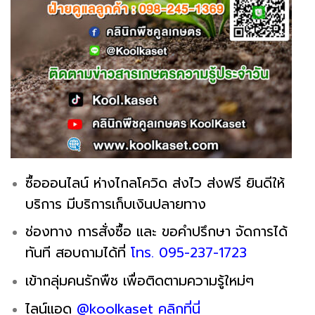
ซื้อออนไลน์ ห่างไกลโควิด ส่งไว ส่งฟรี ยินดีให้
บริการ มีบริการเก็บเงินปลายทาง
ช่องทาง การสั่งซื้อ และ ขอคำปรึกษา จัดการได้
ทันที สอบถามได้ที่
โทร. 095-237-1723
เข้ากลุ่มคนรักพืช เพื่อติดตามความรู้ใหม่ๆ
ไลน์แอด
@koolkaset คลิกที่นี่