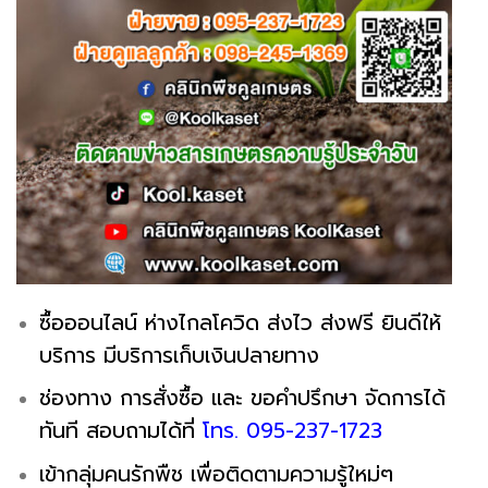
ซื้อออนไลน์ ห่างไกลโควิด ส่งไว ส่งฟรี ยินดีให้
บริการ มีบริการเก็บเงินปลายทาง
ช่องทาง การสั่งซื้อ และ ขอคำปรึกษา จัดการได้
ทันที สอบถามได้ที่
โทร. 095-237-1723
เข้ากลุ่มคนรักพืช เพื่อติดตามความรู้ใหม่ๆ