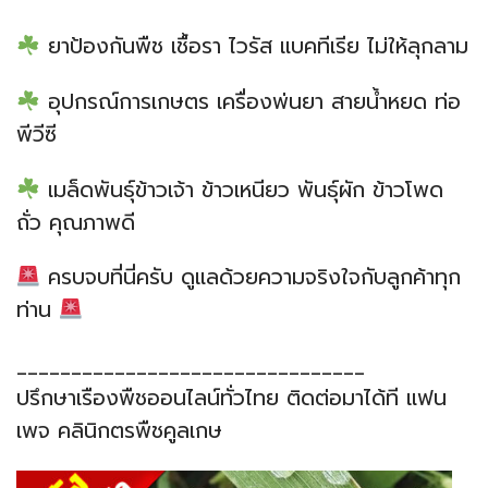
ยาป้องกันพืช เชื้อรา ไวรัส แบคทีเรีย ไม่ให้ลุกลาม
อุปกรณ์การเกษตร เครื่องพ่นยา สายน้ำหยด ท่อ
พีวีซี
เมล็ดพันธุ์ข้าวเจ้า ข้าวเหนียว พันธุ์ผัก ข้าวโพด
ถั่ว คุณภาพดี
ครบจบที่นี่ครับ ดูแลด้วยความจริงใจกับลูกค้าทุก
ท่าน
________________________________
ปรึกษาเรืองพืชออนไลน์ทั่วไทย ติดต่อมาได้ที แฟน
เพจ คลินิกตรพืชคูลเกษ