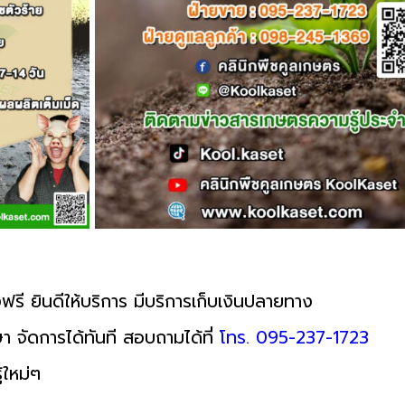
ฟรี ยินดีให้บริการ มีบริการเก็บเงินปลายทาง
า จัดการได้ทันที สอบถามได้ที่
โทร. 095-237-1723
้ใหม่ๆ