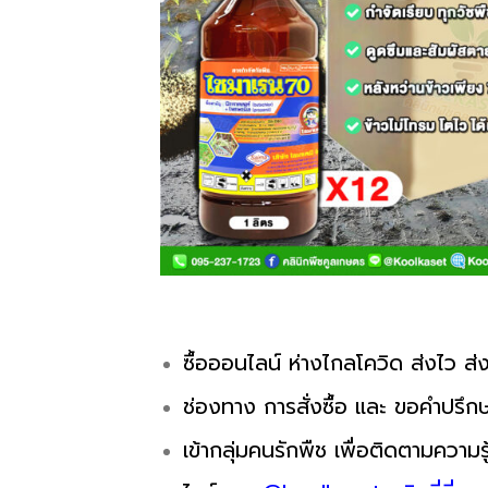
ซื้อออนไลน์ ห่างไกลโควิด ส่งไว ส่ง
ช่องทาง การสั่งซื้อ และ ขอคำปรึกษ
เข้ากลุ่มคนรักพืช เพื่อติดตามความรู