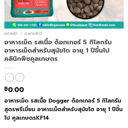
หน้าหลัก
/
อาหารสัตว์
อาหารเม็ด รสเนื้อ ด็อกเกอร์ 5 กิโลกรัม
อาหารเม็ดสำหรับสุนัขโต อายุ 1 ปีขึ้นไป
คลินิกพืชคูลเกษตร
0.00
฿
อาหารเม็ด รสเนื้อ Dogger ด็อกเกอร์ 5 กิโลกรัม
สูตรพรีเมี่ยม อาหารเม็ดสำหรับสุนัขโต อายุ 1 ปีขึ้น
ไป คูลเกษตรKF14