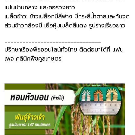
แน่นปานกลาง และคอรวงยาว
เมล็ดข้าว: ข้าวเปลือกมีสีฟาง มีกระสีน้ำตาลและก้นจุด
ส่วนข้าวกล้องมี เยื่อหุ้มเมล็ดสีแดง รูปร่างเรียวยาว
________________________________
ปรึกษาเรื่องพืชออนไลน์ทั่วไทย ติดต่อมาได้ที่ แฟน
เพจ คลินิกพืชคูลเกษตร