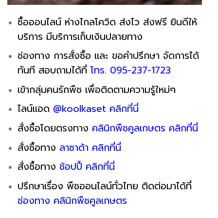
ซื้อออนไลน์ ห่างไกลโควิด ส่งไว ส่งฟรี ยินดีให้
บริการ มีบริการเก็บเงินปลายทาง
ช่องทาง การสั่งซื้อ และ ขอคำปรึกษา จัดการได้
ทันที สอบถามได้ที่
โทร. 095-237-1723
เข้ากลุ่มคนรักพืช เพื่อติดตามความรู้ใหม่ๆ
ไลน์แอด
@koolkaset คลิกที่นี่
สั่งซื้อโดยตรงทาง
คลินิกพืชคูลเกษตร คลิกที่นี่
สั่งซื้อทาง
ลาซาด้า คลิกที่นี่
สั่งซื้อทาง
ช้อปปี้ คลิกที่นี่
ปรึกษาเรื่อง พืชออนไลน์ทั่วไทย ติดต่อมาได้ที่
ช่องทาง คลินิกพืชคูลเกษตร