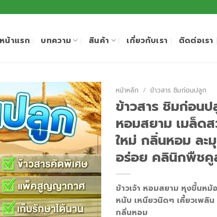
หน้าแรก
บทความ
สินค้า
เกี่ยวกับเรา
ติดต่อเรา
หน้าหลัก
/
ข้าวสาร ชิมก่อนปลูก
ข้าวสาร ชิมก่อนปลูก
หอมสยาม เมล็ดสว
ใหม่ กลิ่นหอม ละมุ
อร่อย คลินิกพืชค
ข้าวเจ้า หอมสยาม หุงขึ้นหม้
หนับ เหนียวนิดๆ เคี้ยวเพลิน
กลิ่นหอม