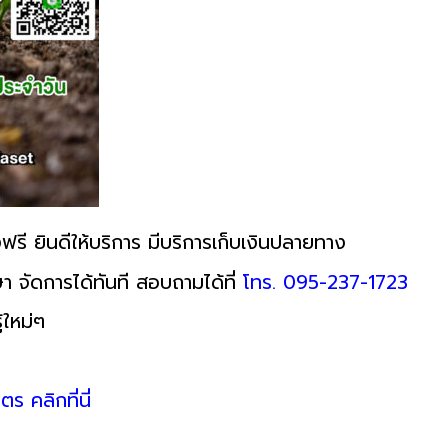
ฟรี ยินดีให้บริการ มีบริการเก็บเงินปลายทาง
า จัดการได้ทันที สอบถามได้ที่
โทร. 095-237-1723
้ใหม่ๆ
ตร คลิกที่นี่