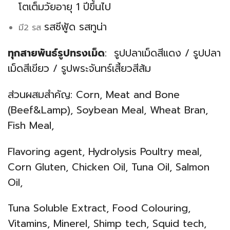
โตเต็มวัยอายุ 1 ปีขึ้นไป
รสซีฟู้ด รสทูน่า
มี2 รส
ทุกสายพันธ์รูปทรงเม็ด
: รูปปลาเม็ดสีแดง / รูปปลา
เม็ดสีเขียว / รูปพระจันทร์เสี้ยวสีส้ม
ส่วนผสมสำคัญ: Corn, Meat and Bone
(Beef&Lamp), Soybean Meal, Wheat Bran,
Fish Meal,
Flavoring agent, Hydrolysis Poultry meal,
Corn Gluten, Chicken Oil, Tuna Oil, Salmon
Oil,
Tuna Soluble Extract, Food Colouring,
Vitamins, Minerel, Shimp tech, Squid tech,