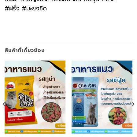
#ฝรั่ง #มะยงชิด
สินค้าที่เกี่ยวข้อง