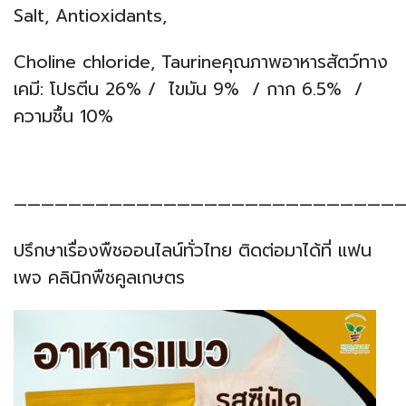
Salt, Antioxidants,
Choline chloride, Taurineคุณภาพอาหารสัตว์ทาง
เคมี: โปรตีน 26% / ไขมัน 9% / กาก 6.5% /
ความชื้น 10%
—————————————————————————————
ปรึกษาเรื่องพืชออนไลน์ทั่วไทย ติดต่อมาได้ที่ แฟน
เพจ คลินิกพืชคูลเกษตร