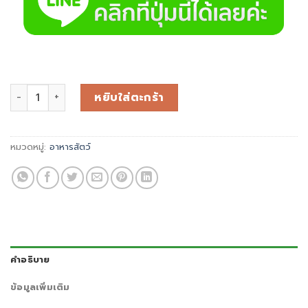
หยิบใส่ตะกร้า
หมวดหมู่:
อาหารสัตว์
คำอธิบาย
ข้อมูลเพิ่มเติม