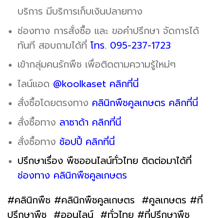
บริการ มีบริการเก็บเงินปลายทาง
ช่องทาง การสั่งซื้อ และ ขอคำปรึกษา จัดการได้
ทันที สอบถามได้ที่
โทร. 095-237-1723
เข้ากลุ่มคนรักพืช เพื่อติดตามความรู้ใหม่ๆ
ไลน์แอด
@koolkaset คลิกที่นี่
สั่งซื้อโดยตรงทาง
คลินิกพืชคูลเกษตร คลิกที่นี่
สั่งซื้อทาง
ลาซาด้า คลิกที่นี่
สั่งซื้อทาง
ช้อปปี้ คลิกที่นี่
ปรึกษาเรื่อง พืชออนไลน์ทั่วไทย ติดต่อมาได้ที่
ช่องทาง คลินิกพืชคูลเกษตร
#คลินิกพืช #คลินิกพืชคูลเกษตร #คูลเกษตร #ที่
ปรึกษาพืช #ออนไลน์ #ทั่วไทย #ที่ปรึกษาพืช