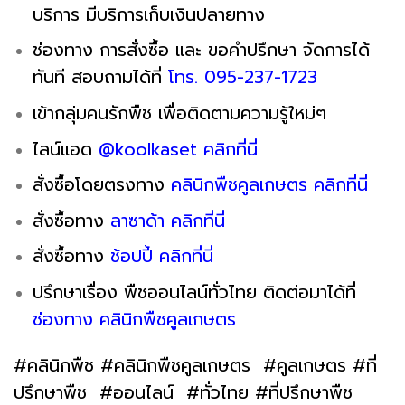
บริการ มีบริการเก็บเงินปลายทาง
ช่องทาง การสั่งซื้อ และ ขอคำปรึกษา จัดการได้
ทันที สอบถามได้ที่
โทร. 095-237-1723
เข้ากลุ่มคนรักพืช เพื่อติดตามความรู้ใหม่ๆ
ไลน์แอด
@koolkaset คลิกที่นี่
สั่งซื้อโดยตรงทาง
คลินิกพืชคูลเกษตร คลิกที่นี่
สั่งซื้อทาง
ลาซาด้า คลิกที่นี่
สั่งซื้อทาง
ช้อปปี้ คลิกที่นี่
ปรึกษาเรื่อง พืชออนไลน์ทั่วไทย ติดต่อมาได้ที่
ช่องทาง คลินิกพืชคูลเกษตร
#คลินิกพืช #คลินิกพืชคูลเกษตร #คูลเกษตร #ที่
ปรึกษาพืช #ออนไลน์ #ทั่วไทย #ที่ปรึกษาพืช