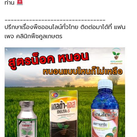
ท่าน
_________________________________
ปรึกษาเรื่องพืชออนไลน์ทั่วไทย ติดต่อมาได้ที่ แฟน
เพจ คลินิกพืชคูลเกษตร