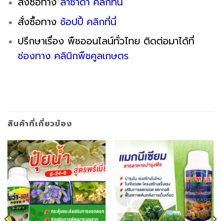
สั่งซื้อทาง
ลาซาด้า คลิกที่นี่
สั่งซื้อทาง
ช้อปปี้ คลิกที่นี่
ปรึกษาเรื่อง พืชออนไลน์ทั่วไทย ติดต่อมาได้ที่
ช่องทาง คลินิกพืชคูลเกษตร
สินค้าที่เกี่ยวข้อง