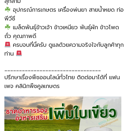
ลุกลาม
อุปกรณ์การเกษตร เครื่องพ่นยา สายน้ำหยด ท่อ
พีวีซี
เมล็ดพันธุ์ข้าวเจ้า ข้าวเหนียว พันธุ์ผัก ข้าวโพด
ถั่ว คุณภาพดี
ครบจบที่นี่ครับ ดูแลด้วยความจริงใจกับลูกค้าทุก
ท่าน
_________________________________
ปรึกษาเรื่องพืชออนไลน์ทั่วไทย ติดต่อมาได้ที่ แฟน
เพจ คลินิกพืชคูลเกษตร