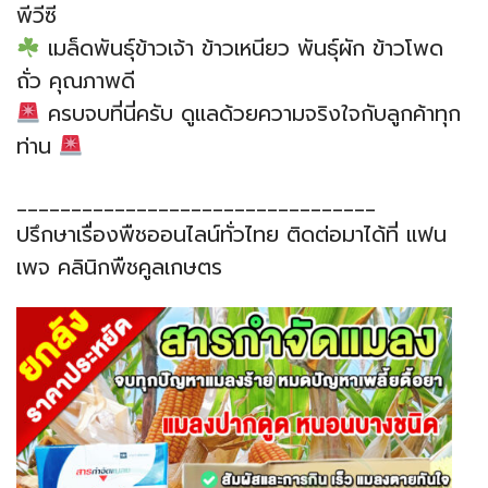
พีวีซี
เมล็ดพันธุ์ข้าวเจ้า ข้าวเหนียว พันธุ์ผัก ข้าวโพด
ถั่ว คุณภาพดี
ครบจบที่นี่ครับ ดูแลด้วยความจริงใจกับลูกค้าทุก
ท่าน
_________________________________
ปรึกษาเรื่องพืชออนไลน์ทั่วไทย ติดต่อมาได้ที่ แฟน
เพจ คลินิกพืชคูลเกษตร