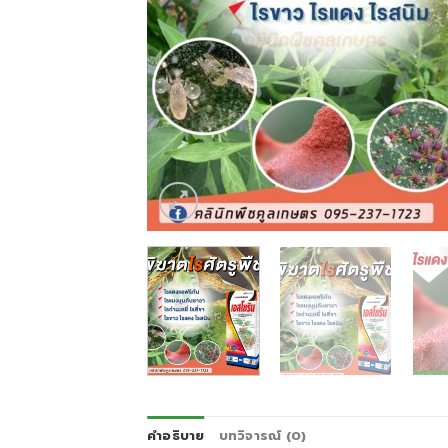
คำอธิบาย
บทวิจารณ์ (0)