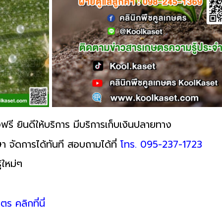
ฟรี ยินดีให้บริการ มีบริการเก็บเงินปลายทาง
า จัดการได้ทันที สอบถามได้ที่
โทร. 095-237-1723
้ใหม่ๆ
ตร คลิกที่นี่